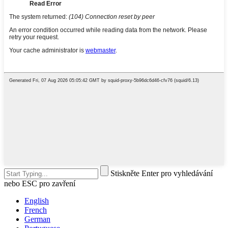
Stiskněte Enter pro vyhledávání
nebo ESC pro zavření
English
French
German