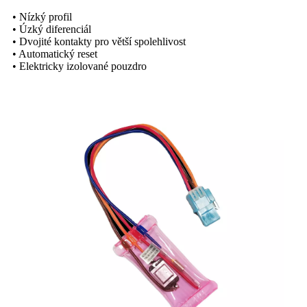
• Nízký profil
• Úzký diferenciál
• Dvojité kontakty pro větší spolehlivost
• Automatický reset
• Elektricky izolované pouzdro