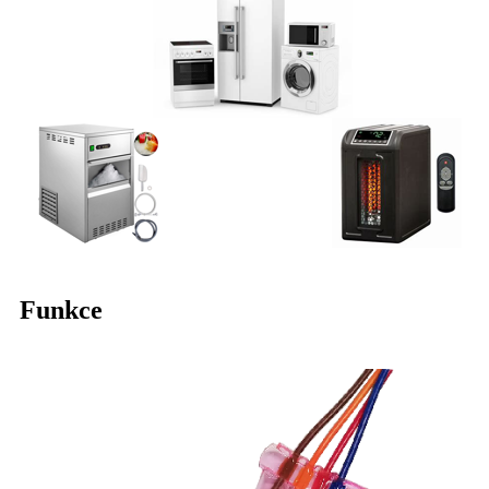
Funkce